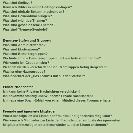
Was sind Smileys?
Kann ich Bilder in meine Beiträge einfügen?
Was sind globale Bekanntmachungen?
Was sind Bekanntmachungen?
Was sind wichtige Themen?
Was sind geschlossene Themen?
Was sind Themen-Symbole?
Benutzer-Stufen und Gruppen
Was sind Administratoren?
Was sind Moderatoren?
Was sind Benutzergruppen?
Wo finde ich die Benutzergruppen und wie trete ich ihnen bei?
Wie werde ich Gruppenleiter?
Weshalb werden verschiedene Benutzergruppen farbig dargestellt?
Was ist eine Hauptgruppe?
Was bedeutet der „Das Team“-Link auf der Startseite?
Private Nachrichten
Ich kann keine Privaten Nachrichten verschicken!
Ich bekomme ständig unerwünschte Private Nachrichten!
Ich habe eine Spam-E-Mail von einem Mitglied dieses Forums erhalten!
Freunde und ignorierte Mitglieder
Wozu benötige ich die Listen der Freunde und ignorierten Mitglieder?
Wie kann ich Mitglieder zur Liste der Freunde oder zur Liste der ignorierten
Mitglieder hinzufügen oder diese wieder aus den Listen entfernen?