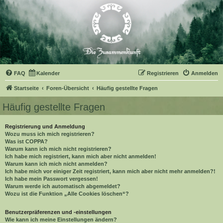
FAQ
Kalender
Registrieren
Anmelden
Startseite
Foren-Übersicht
Häufig gestellte Fragen
Häufig gestellte Fragen
Registrierung und Anmeldung
Wozu muss ich mich registrieren?
Was ist COPPA?
Warum kann ich mich nicht registrieren?
Ich habe mich registriert, kann mich aber nicht anmelden!
Warum kann ich mich nicht anmelden?
Ich habe mich vor einiger Zeit registriert, kann mich aber nicht mehr anmelden?!
Ich habe mein Passwort vergessen!
Warum werde ich automatisch abgemeldet?
Wozu ist die Funktion „Alle Cookies löschen“?
Benutzerpräferenzen und -einstellungen
Wie kann ich meine Einstellungen ändern?