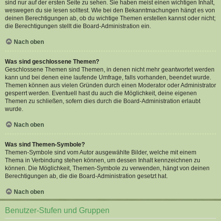
sind nur auf der ersten Seite zu sehen. Sie haben meist einen wichtigen Inhalt,
weswegen du sie lesen solltest. Wie bei den Bekanntmachungen hängt es von
deinen Berechtigungen ab, ob du wichtige Themen erstellen kannst oder nicht;
die Berechtigungen stellt die Board-Administration ein.
Nach oben
Was sind geschlossene Themen?
Geschlossene Themen sind Themen, in denen nicht mehr geantwortet werden
kann und bei denen eine laufende Umfrage, falls vorhanden, beendet wurde.
Themen können aus vielen Gründen durch einen Moderator oder Administrator
gesperrt werden. Eventuell hast du auch die Möglichkeit, deine eigenen
Themen zu schließen, sofern dies durch die Board-Administration erlaubt
wurde.
Nach oben
Was sind Themen-Symbole?
Themen-Symbole sind vom Autor ausgewählte Bilder, welche mit einem
Thema in Verbindung stehen können, um dessen Inhalt kennzeichnen zu
können. Die Möglichkeit, Themen-Symbole zu verwenden, hängt von deinen
Berechtigungen ab, die die Board-Administration gesetzt hat.
Nach oben
Benutzer-Stufen und Gruppen