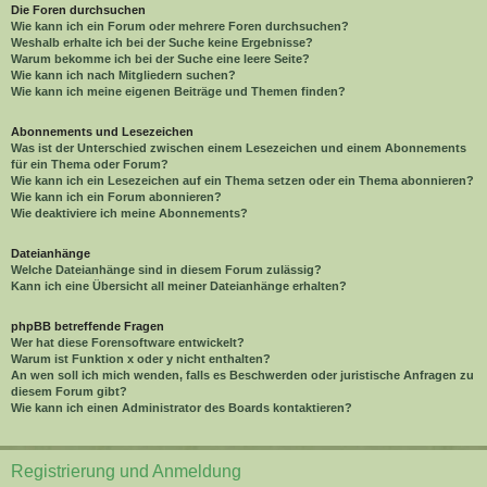
Die Foren durchsuchen
Wie kann ich ein Forum oder mehrere Foren durchsuchen?
Weshalb erhalte ich bei der Suche keine Ergebnisse?
Warum bekomme ich bei der Suche eine leere Seite?
Wie kann ich nach Mitgliedern suchen?
Wie kann ich meine eigenen Beiträge und Themen finden?
Abonnements und Lesezeichen
Was ist der Unterschied zwischen einem Lesezeichen und einem Abonnements
für ein Thema oder Forum?
Wie kann ich ein Lesezeichen auf ein Thema setzen oder ein Thema abonnieren?
Wie kann ich ein Forum abonnieren?
Wie deaktiviere ich meine Abonnements?
Dateianhänge
Welche Dateianhänge sind in diesem Forum zulässig?
Kann ich eine Übersicht all meiner Dateianhänge erhalten?
phpBB betreffende Fragen
Wer hat diese Forensoftware entwickelt?
Warum ist Funktion x oder y nicht enthalten?
An wen soll ich mich wenden, falls es Beschwerden oder juristische Anfragen zu
diesem Forum gibt?
Wie kann ich einen Administrator des Boards kontaktieren?
Registrierung und Anmeldung