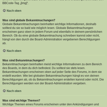
BBCode-Tag „[img]“.
Nach oben
Was sind globale Bekanntmachungen?
Globale Bekanntmachungen beinhalten wichtige Informationen, deshalb
solltest du sie so bald wie möglich lesen. Globale Bekanntmachungen
erscheinen ganz oben in jedem Forum und ebenfalls in deinem persönlichen
Bereich. Ob du eine globale Bekanntmachung schreiben kannst oder nicht,
hängt von den durch die Board-Administration vergebenen Berechtigungen
ab.
Nach oben
Was sind Bekanntmachungen?
Bekanntmachungen beinhalten meist wichtige Informationen zu dem Bereich
des Boards, in dem du dich befindest. Du solltest sie stets lesen.
Bekanntmachungen erscheinen oben auf jeder Seite des Forums, in dem sie
erstellt wurden. Wie bei globalen Bekanntmachungen hängt es von deinen
Berechtigungen ab, ob du Bekanntmachungen erstellen kannst oder nicht. Die
Berechtigungen werden von der Board-Administration vergeben.
Nach oben
Was sind wichtige Themen?
Wichtige Themen eines Forums erscheinen unter den Ankündigungen und