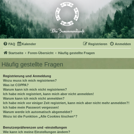
FAQ
Kalender
Registrieren
Anmelden
Startseite
Foren-Übersicht
Häufig gestellte Fragen
Häufig gestellte Fragen
Registrierung und Anmeldung
Wozu muss ich mich registrieren?
Was ist COPPA?
Warum kann ich mich nicht registrieren?
Ich habe mich registriert, kann mich aber nicht anmelden!
Warum kann ich mich nicht anmelden?
Ich habe mich vor einiger Zeit registriert, kann mich aber nicht mehr anmelden?!
Ich habe mein Passwort vergessen!
Warum werde ich automatisch abgemeldet?
Wozu ist die Funktion „Alle Cookies löschen“?
Benutzerpräferenzen und -einstellungen
Wie kann ich meine Einstellungen ändern?