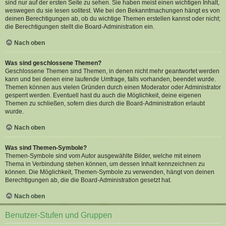
sind nur auf der ersten Seite zu sehen. Sie haben meist einen wichtigen Inhalt,
weswegen du sie lesen solltest. Wie bei den Bekanntmachungen hängt es von
deinen Berechtigungen ab, ob du wichtige Themen erstellen kannst oder nicht;
die Berechtigungen stellt die Board-Administration ein.
Nach oben
Was sind geschlossene Themen?
Geschlossene Themen sind Themen, in denen nicht mehr geantwortet werden
kann und bei denen eine laufende Umfrage, falls vorhanden, beendet wurde.
Themen können aus vielen Gründen durch einen Moderator oder Administrator
gesperrt werden. Eventuell hast du auch die Möglichkeit, deine eigenen
Themen zu schließen, sofern dies durch die Board-Administration erlaubt
wurde.
Nach oben
Was sind Themen-Symbole?
Themen-Symbole sind vom Autor ausgewählte Bilder, welche mit einem
Thema in Verbindung stehen können, um dessen Inhalt kennzeichnen zu
können. Die Möglichkeit, Themen-Symbole zu verwenden, hängt von deinen
Berechtigungen ab, die die Board-Administration gesetzt hat.
Nach oben
Benutzer-Stufen und Gruppen