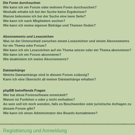
Die Foren durchsuchen
Wie kann ich ein Forum oder mehrere Foren durchsuchen?
Weshalb erhalte ich bei der Suche keine Ergebnisse?
Warum bekomme ich bei der Suche eine leere Seite?
Wie kann ich nach Mitgliedern suchen?
Wie kann ich meine eigenen Beiträge und Themen finden?
Abonnements und Lesezeichen
Was ist der Unterschied zwischen einem Lesezeichen und einem Abonnements
für ein Thema oder Forum?
Wie kann ich ein Lesezeichen auf ein Thema setzen oder ein Thema abonnieren?
Wie kann ich ein Forum abonnieren?
Wie deaktiviere ich meine Abonnements?
Dateianhänge
Welche Dateianhänge sind in diesem Forum zulässig?
Kann ich eine Übersicht all meiner Dateianhänge erhalten?
phpBB betreffende Fragen
Wer hat diese Forensoftware entwickelt?
Warum ist Funktion x oder y nicht enthalten?
An wen soll ich mich wenden, falls es Beschwerden oder juristische Anfragen zu
diesem Forum gibt?
Wie kann ich einen Administrator des Boards kontaktieren?
Registrierung und Anmeldung