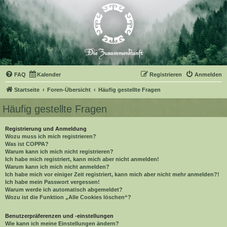
FAQ
Kalender
Registrieren
Anmelden
Startseite
Foren-Übersicht
Häufig gestellte Fragen
Häufig gestellte Fragen
Registrierung und Anmeldung
Wozu muss ich mich registrieren?
Was ist COPPA?
Warum kann ich mich nicht registrieren?
Ich habe mich registriert, kann mich aber nicht anmelden!
Warum kann ich mich nicht anmelden?
Ich habe mich vor einiger Zeit registriert, kann mich aber nicht mehr anmelden?!
Ich habe mein Passwort vergessen!
Warum werde ich automatisch abgemeldet?
Wozu ist die Funktion „Alle Cookies löschen“?
Benutzerpräferenzen und -einstellungen
Wie kann ich meine Einstellungen ändern?