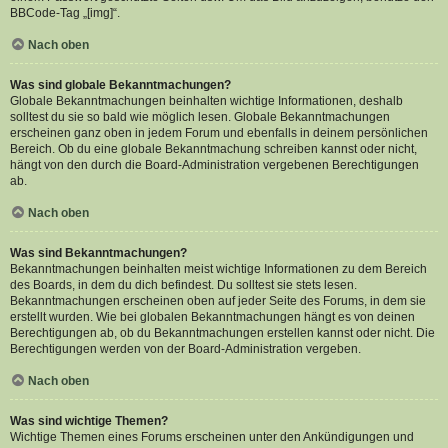
BBCode-Tag „[img]“.
Nach oben
Was sind globale Bekanntmachungen?
Globale Bekanntmachungen beinhalten wichtige Informationen, deshalb
solltest du sie so bald wie möglich lesen. Globale Bekanntmachungen
erscheinen ganz oben in jedem Forum und ebenfalls in deinem persönlichen
Bereich. Ob du eine globale Bekanntmachung schreiben kannst oder nicht,
hängt von den durch die Board-Administration vergebenen Berechtigungen
ab.
Nach oben
Was sind Bekanntmachungen?
Bekanntmachungen beinhalten meist wichtige Informationen zu dem Bereich
des Boards, in dem du dich befindest. Du solltest sie stets lesen.
Bekanntmachungen erscheinen oben auf jeder Seite des Forums, in dem sie
erstellt wurden. Wie bei globalen Bekanntmachungen hängt es von deinen
Berechtigungen ab, ob du Bekanntmachungen erstellen kannst oder nicht. Die
Berechtigungen werden von der Board-Administration vergeben.
Nach oben
Was sind wichtige Themen?
Wichtige Themen eines Forums erscheinen unter den Ankündigungen und