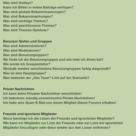
Was sind Smileys?
Kann ich Bilder in meine Beiträge einfügen?
Was sind globale Bekanntmachungen?
Was sind Bekanntmachungen?
Was sind wichtige Themen?
Was sind geschlossene Themen?
Was sind Themen-Symbole?
Benutzer-Stufen und Gruppen
Was sind Administratoren?
Was sind Moderatoren?
Was sind Benutzergruppen?
Wo finde ich die Benutzergruppen und wie trete ich ihnen bei?
Wie werde ich Gruppenleiter?
Weshalb werden verschiedene Benutzergruppen farbig dargestellt?
Was ist eine Hauptgruppe?
Was bedeutet der „Das Team“-Link auf der Startseite?
Private Nachrichten
Ich kann keine Privaten Nachrichten verschicken!
Ich bekomme ständig unerwünschte Private Nachrichten!
Ich habe eine Spam-E-Mail von einem Mitglied dieses Forums erhalten!
Freunde und ignorierte Mitglieder
Wozu benötige ich die Listen der Freunde und ignorierten Mitglieder?
Wie kann ich Mitglieder zur Liste der Freunde oder zur Liste der ignorierten
Mitglieder hinzufügen oder diese wieder aus den Listen entfernen?