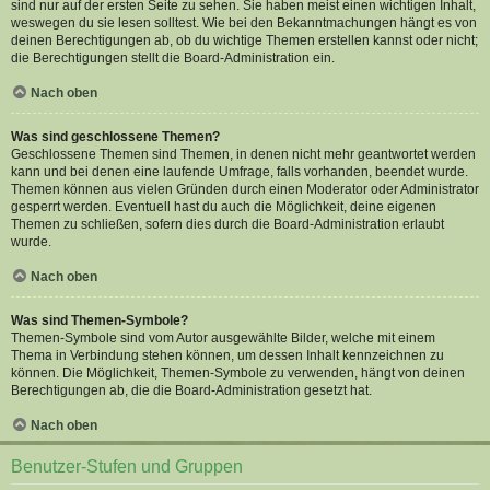
sind nur auf der ersten Seite zu sehen. Sie haben meist einen wichtigen Inhalt,
weswegen du sie lesen solltest. Wie bei den Bekanntmachungen hängt es von
deinen Berechtigungen ab, ob du wichtige Themen erstellen kannst oder nicht;
die Berechtigungen stellt die Board-Administration ein.
Nach oben
Was sind geschlossene Themen?
Geschlossene Themen sind Themen, in denen nicht mehr geantwortet werden
kann und bei denen eine laufende Umfrage, falls vorhanden, beendet wurde.
Themen können aus vielen Gründen durch einen Moderator oder Administrator
gesperrt werden. Eventuell hast du auch die Möglichkeit, deine eigenen
Themen zu schließen, sofern dies durch die Board-Administration erlaubt
wurde.
Nach oben
Was sind Themen-Symbole?
Themen-Symbole sind vom Autor ausgewählte Bilder, welche mit einem
Thema in Verbindung stehen können, um dessen Inhalt kennzeichnen zu
können. Die Möglichkeit, Themen-Symbole zu verwenden, hängt von deinen
Berechtigungen ab, die die Board-Administration gesetzt hat.
Nach oben
Benutzer-Stufen und Gruppen