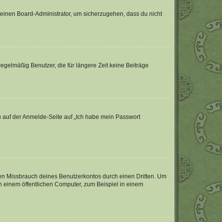
n einen Board-Administrator, um sicherzugehen, dass du nicht
egelmäßig Benutzer, die für längere Zeit keine Beiträge
du auf der Anmelde-Seite auf „Ich habe mein Passwort
den Missbrauch deines Benutzerkontos durch einen Dritten. Um
 einem öffentlichen Computer, zum Beispiel in einem