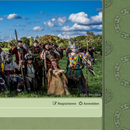
Registrieren
Anmelden