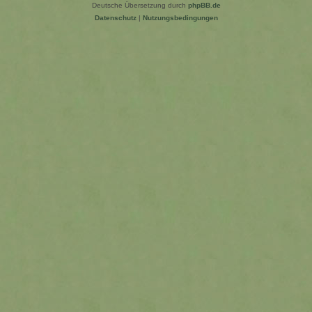
Deutsche Übersetzung durch
phpBB.de
Datenschutz
|
Nutzungsbedingungen