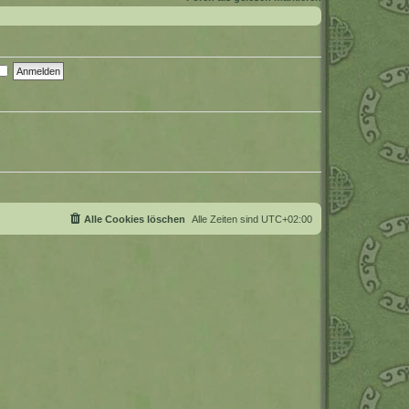
Alle Cookies löschen
Alle Zeiten sind
UTC+02:00