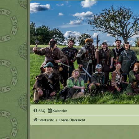
FAQ
Kalender
Startseite
Foren-Übersicht