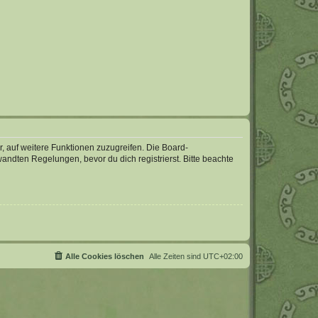
r, auf weitere Funktionen zuzugreifen. Die Board-
ndten Regelungen, bevor du dich registrierst. Bitte beachte
Alle Cookies löschen
Alle Zeiten sind
UTC+02:00