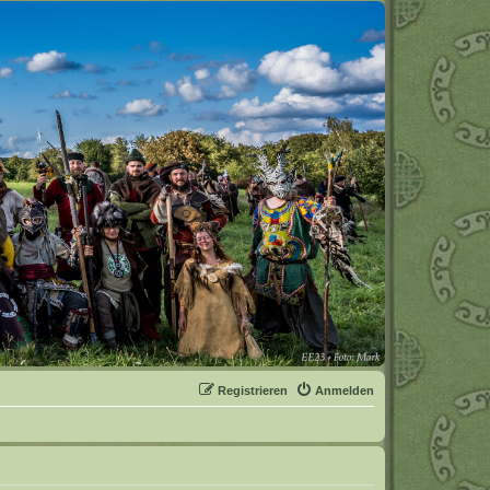
Registrieren
Anmelden