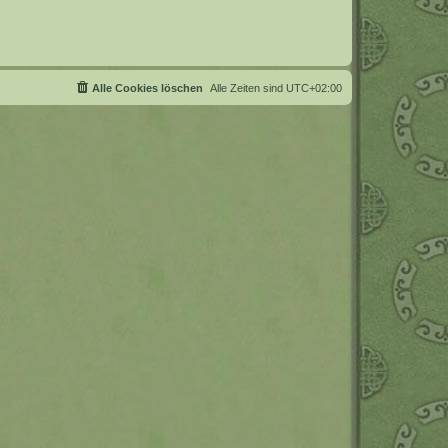
Alle Cookies löschen
Alle Zeiten sind
UTC+02:00