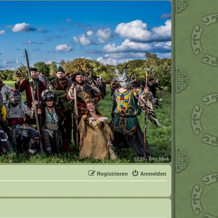
Registrieren
Anmelden