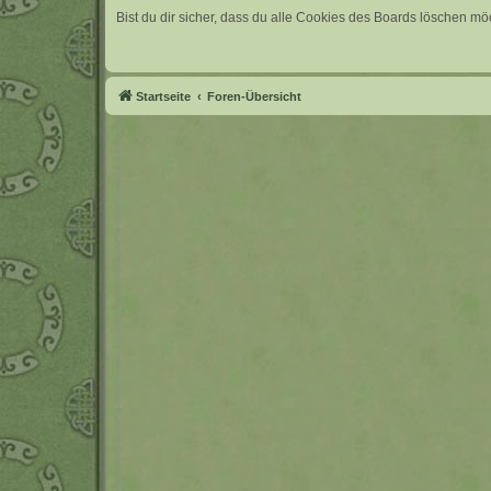
Bist du dir sicher, dass du alle Cookies des Boards löschen mö
Startseite
Foren-Übersicht