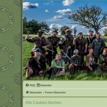
FAQ
Kalender
Startseite
Foren-Übersicht
Alle Cookies löschen