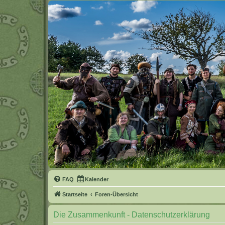
FAQ
Kalender
Startseite
Foren-Übersicht
Die Zusammenkunft - Datenschutzerklärung