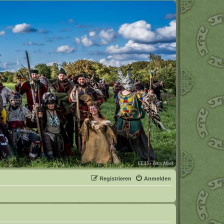
Registrieren
Anmelden