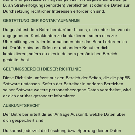
B. an Strafverfolgungsbehörden) verpflichtet ist oder die Daten zur
Durchsetzung rechtlicher Interessen erforderlich sind.
GESTATTUNG DER KONTAKTAUFNAHME
Du gestattest dem Betreiber darüber hinaus, dich unter den von dir
angegebenen Kontaktdaten zu kontaktieren, sofern dies zur
Übermittlung zentraler Informationen über das Board erforderlich
ist. Darüber hinaus dürfen er und andere Benutzer dich
kontaktieren, sofern du dies in deinem persönlichen Bereich
gestattet hast.
GELTUNGSBEREICH DIESER RICHTLINIE
Diese Richtlinie umfasst nur den Bereich der Seiten, die die phpBB-
Software umfassen. Sofern der Betreiber in anderen Bereichen
seiner Software weitere personenbezogene Daten verarbeitet, wird
er dich darüber gesondert informieren.
AUSKUNFTSRECHT
Der Betreiber erteilt dir auf Anfrage Auskunft, welche Daten über
dich gespeichert sind.
Du kannst jederzeit die Löschung bzw. Sperrung deiner Daten