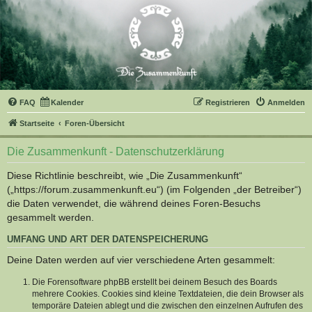
FAQ
Kalender
Registrieren
Anmelden
Startseite
Foren-Übersicht
Die Zusammenkunft - Datenschutzerklärung
Diese Richtlinie beschreibt, wie „Die Zusammenkunft“
(„https://forum.zusammenkunft.eu“) (im Folgenden „der Betreiber“)
die Daten verwendet, die während deines Foren-Besuchs
gesammelt werden.
UMFANG UND ART DER DATENSPEICHERUNG
Deine Daten werden auf vier verschiedene Arten gesammelt:
Die Forensoftware phpBB erstellt bei deinem Besuch des Boards
mehrere Cookies. Cookies sind kleine Textdateien, die dein Browser als
temporäre Dateien ablegt und die zwischen den einzelnen Aufrufen des