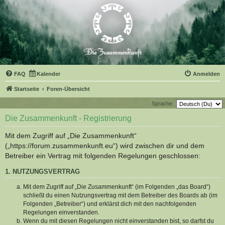
FAQ
Kalender
Anmelden
Startseite
Foren-Übersicht
Sprache:
Die Zusammenkunft - Registrierung
Mit dem Zugriff auf „Die Zusammenkunft“
(„https://forum.zusammenkunft.eu“) wird zwischen dir und dem
Betreiber ein Vertrag mit folgenden Regelungen geschlossen:
1. NUTZUNGSVERTRAG
Mit dem Zugriff auf „Die Zusammenkunft“ (im Folgenden „das Board“)
schließt du einen Nutzungsvertrag mit dem Betreiber des Boards ab (im
Folgenden „Betreiber“) und erklärst dich mit den nachfolgenden
Regelungen einverstanden.
Wenn du mit diesen Regelungen nicht einverstanden bist, so darfst du