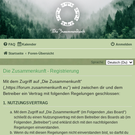
FAQ
Kalender
Anmelden
Startseite
Foren-Übersicht
Sprache:
Die Zusammenkunft - Registrierung
Mit dem Zugriff auf „Die Zusammenkunft“
(„https://forum.zusammenkunft.eu“) wird zwischen dir und dem
Betreiber ein Vertrag mit folgenden Regelungen geschlossen:
1. NUTZUNGSVERTRAG
Mit dem Zugriff auf „Die Zusammenkunft“ (im Folgenden „das Board“)
schließt du einen Nutzungsvertrag mit dem Betreiber des Boards ab (im
Folgenden „Betreiber“) und erklärst dich mit den nachfolgenden
Regelungen einverstanden.
Wenn du mit diesen Regelungen nicht einverstanden bist, so darfst du