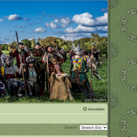
Anmelden
Sprache: