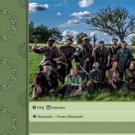
FAQ
Kalender
Startseite
Foren-Übersicht