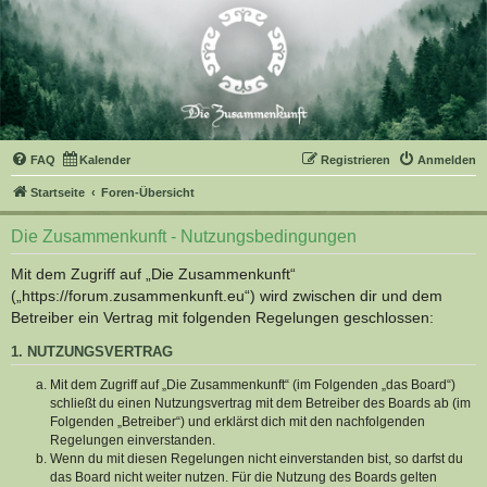
FAQ
Kalender
Registrieren
Anmelden
Startseite
Foren-Übersicht
Die Zusammenkunft - Nutzungsbedingungen
Mit dem Zugriff auf „Die Zusammenkunft“
(„https://forum.zusammenkunft.eu“) wird zwischen dir und dem
Betreiber ein Vertrag mit folgenden Regelungen geschlossen:
1. NUTZUNGSVERTRAG
Mit dem Zugriff auf „Die Zusammenkunft“ (im Folgenden „das Board“)
schließt du einen Nutzungsvertrag mit dem Betreiber des Boards ab (im
Folgenden „Betreiber“) und erklärst dich mit den nachfolgenden
Regelungen einverstanden.
Wenn du mit diesen Regelungen nicht einverstanden bist, so darfst du
das Board nicht weiter nutzen. Für die Nutzung des Boards gelten