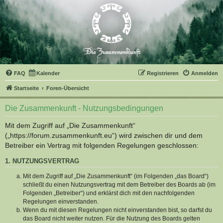
FAQ
Kalender
Registrieren
Anmelden
Startseite
Foren-Übersicht
Die Zusammenkunft - Nutzungsbedingungen
Mit dem Zugriff auf „Die Zusammenkunft“
(„https://forum.zusammenkunft.eu“) wird zwischen dir und dem
Betreiber ein Vertrag mit folgenden Regelungen geschlossen:
1. NUTZUNGSVERTRAG
Mit dem Zugriff auf „Die Zusammenkunft“ (im Folgenden „das Board“)
schließt du einen Nutzungsvertrag mit dem Betreiber des Boards ab (im
Folgenden „Betreiber“) und erklärst dich mit den nachfolgenden
Regelungen einverstanden.
Wenn du mit diesen Regelungen nicht einverstanden bist, so darfst du
das Board nicht weiter nutzen. Für die Nutzung des Boards gelten