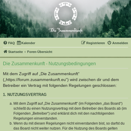
FAQ
Kalender
Registrieren
Anmelden
Startseite
Foren-Übersicht
Die Zusammenkunft - Nutzungsbedingungen
Mit dem Zugriff auf „Die Zusammenkunft“
(„https://forum.zusammenkunft.eu“) wird zwischen dir und dem
Betreiber ein Vertrag mit folgenden Regelungen geschlossen:
1. NUTZUNGSVERTRAG
Mit dem Zugriff auf „Die Zusammenkunft“ (im Folgenden „das Board“)
schließt du einen Nutzungsvertrag mit dem Betreiber des Boards ab (im
Folgenden „Betreiber“) und erklärst dich mit den nachfolgenden
Regelungen einverstanden.
Wenn du mit diesen Regelungen nicht einverstanden bist, so darfst du
das Board nicht weiter nutzen. Für die Nutzung des Boards gelten