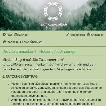
FAQ
Kalender
Registrieren
Anmelden
Startseite
Foren-Übersicht
Die Zusammenkunft - Nutzungsbedingungen
Mit dem Zugriff auf „Die Zusammenkunft“
(„https://forum.zusammenkunft.eu“) wird zwischen dir und dem
Betreiber ein Vertrag mit folgenden Regelungen geschlossen:
1. NUTZUNGSVERTRAG
Mit dem Zugriff auf „Die Zusammenkunft“ (im Folgenden „das Board“)
schließt du einen Nutzungsvertrag mit dem Betreiber des Boards ab (im
Folgenden „Betreiber“) und erklärst dich mit den nachfolgenden
Regelungen einverstanden.
Wenn du mit diesen Regelungen nicht einverstanden bist, so darfst du
das Board nicht weiter nutzen. Für die Nutzung des Boards gelten