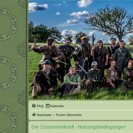
FAQ
Kalender
Startseite
Foren-Übersicht
Die Zusammenkunft - Nutzungsbedingungen