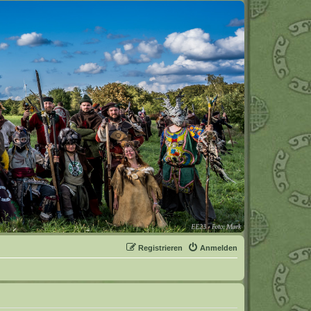
Registrieren
Anmelden